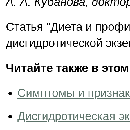
А. А. Кубанова, докто
Статья "Диета и профи
дисгидротической экзе
Читайте также в этом
Симптомы и признак
Дисгидротическая э