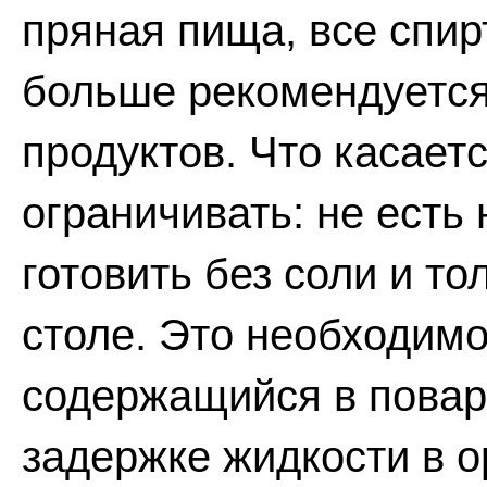
пряная пища, все спир
больше рекомендуется
продуктов. Что касаетс
ограничивать: не есть
готовить без соли и то
столе. Это необходимо
содержащийся в повар
задержке жидкости в о