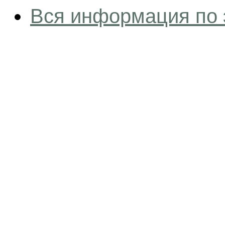
Вся информация по 