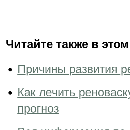
Читайте также в этом
Причины развития р
Как лечить реноваск
прогноз