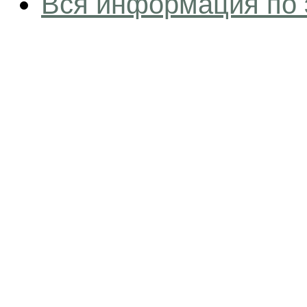
Вся информация по 