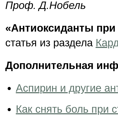
Проф. Д.Нобель
«Антиоксиданты при
статья из раздела
Кар
Дополнительная инф
Аспирин и другие ан
Как снять боль при 