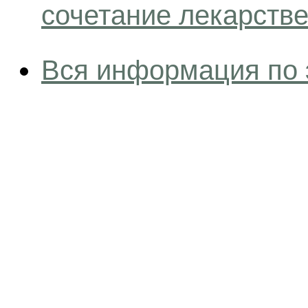
сочетание лекарств
Вся информация по 