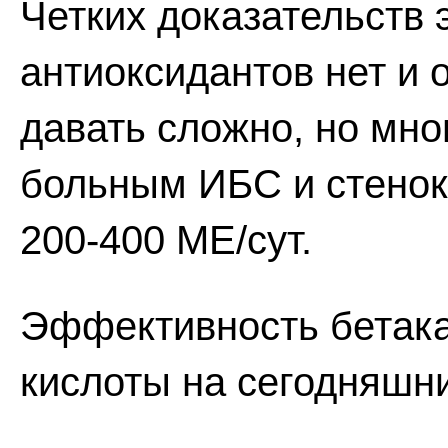
Четких доказательств
антиоксидантов нет и
давать сложно, но мно
больным ИБС и стенок
200-400 МЕ/сут.
Эффективность бетака
кислоты на сегодняшни