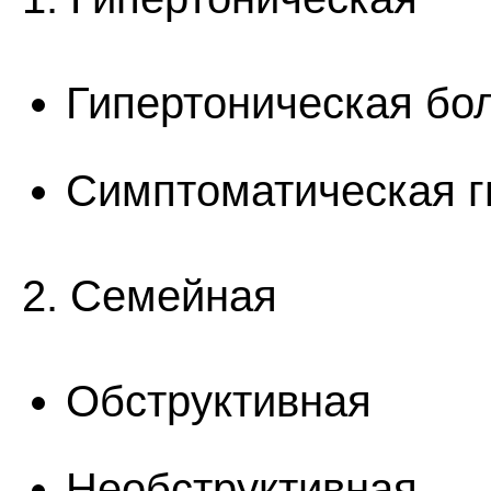
Гипертоническая бо
Симптоматическая г
2. Семейная
Обструктивная
Необструктивная