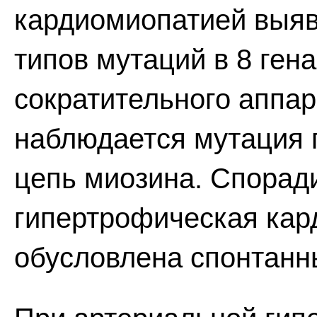
кардиомиопатией выяв
типов мутаций в 8 ген
сократительного аппар
наблюдается мутация 
цепь миозина. Спорад
гипертрофическая кар
обусловлена спонтанн