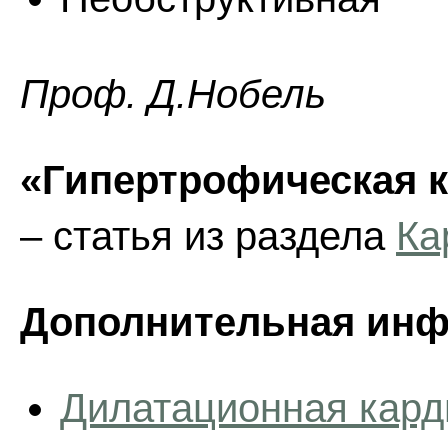
Проф. Д.Нобель
«Гипертрофическая 
– статья из раздела
Ка
Дополнительная инф
Дилатационная кард