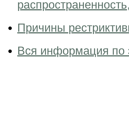
распространенность
Причины рестриктив
Вся информация по 