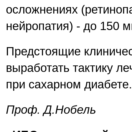
осложнениях (ретиноп
нейропатия) - до 150 м
Предстоящие клиничес
выработать тактику л
при сахарном диабете.
Проф. Д.Нобель