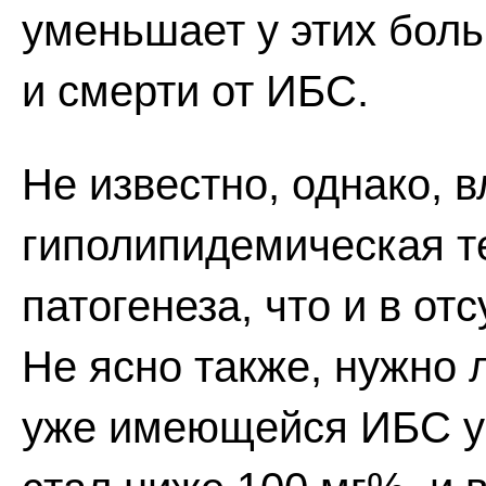
уменьшает у этих бол
и смерти от ИБС.
Не известно, однако, в
гиполипидемическая те
патогенеза, что и в от
Не ясно также, нужно 
уже имеющейся ИБС у