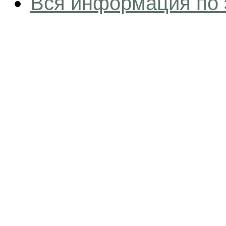
Вся информация по 