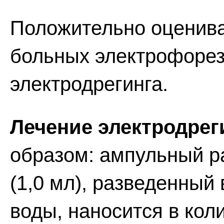
Положительно оценива
больных электрофорез
электродрегинга.
Лечение электродрег
образом: ампульный ра
(1,0 мл), разведенный
воды, наносится в коли