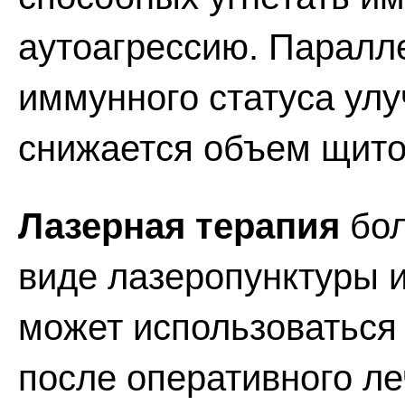
аутоагрессию. Паралл
иммунного статуса ул
снижается объем щито
Лазерная терапия
бол
виде лазеропунктуры и
может использоваться
после оперативного ле