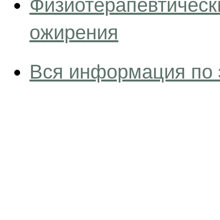
Физиотерапевтическ
ожирения
Вся информация по 