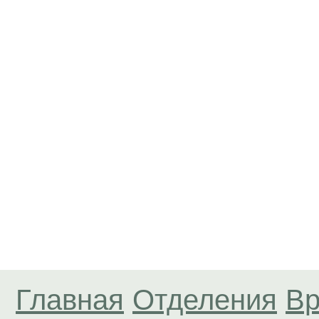
Главная
Отделения
Вр