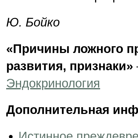
Ю. Бойко
«Причины ложного п
развития, признаки»
Эндокринология
Дополнительная инф
Истинное преждевре