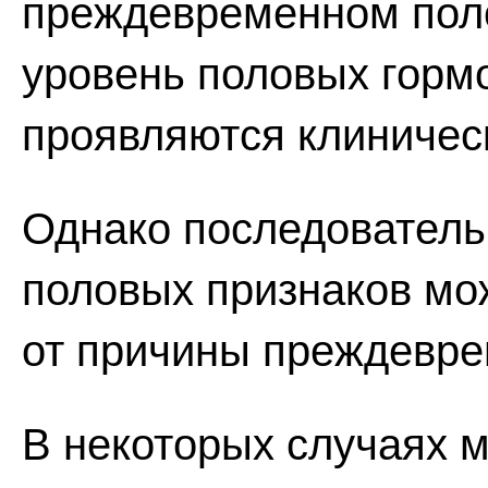
преждевременном пол
уровень половых гормо
проявляются клиничес
Однако последователь
половых признаков мо
от причины преждевре
В некоторых случаях 