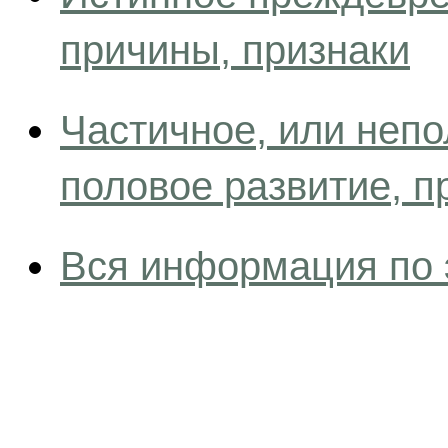
причины, признаки
Частичное, или неп
половое развитие, п
Вся информация по 