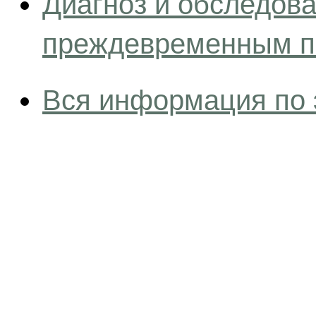
Диагноз и обследова
преждевременным п
Вся информация по 