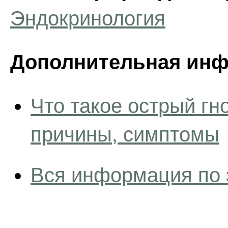
Эндокринология
Дополнительная инф
Что такое острый гн
причины, симптомы
Вся информация по 