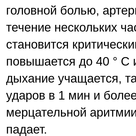
головной болью, артер
течение нескольких ча
становится критически
повышается до 40 ° С 
дыхание учащается, та
ударов в 1 мин и боле
мерцательной аритмии
падает.