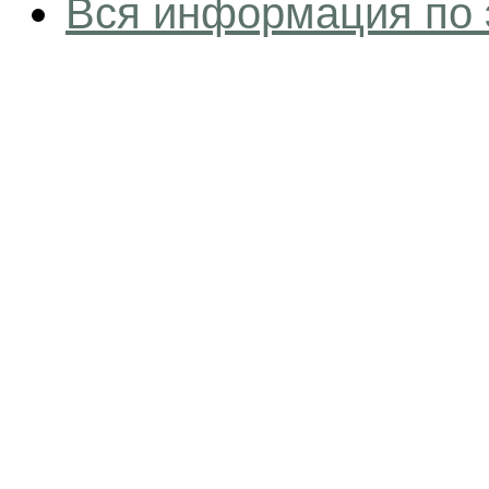
Вся информация по 