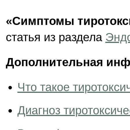
«Симптомы тиротокси
статья из раздела
Энд
Дополнительная инф
Что такое тиротокси
Диагноз тиротоксиче