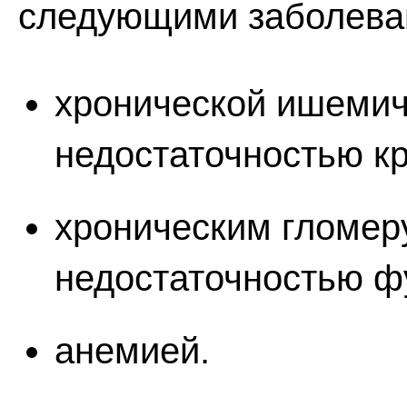
следующими заболева
хронической ишемич
недостаточностью к
хроническим гломер
недостаточностью ф
анемией.