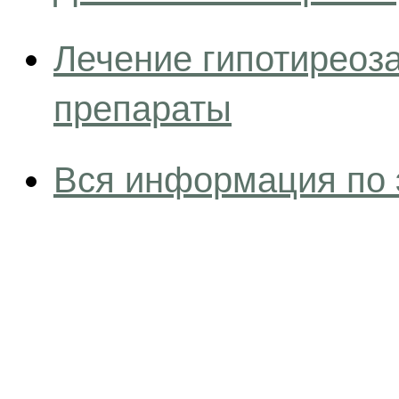
Лечение гипотиреоза
препараты
Вся информация по 