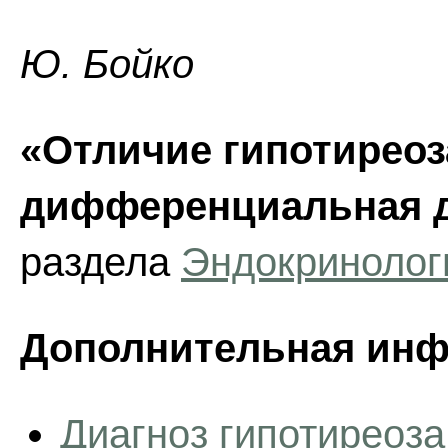
Ю. Бойко
«Отличие гипотиреоз
дифференциальная д
раздела
Эндокринолог
Дополнительная инф
Диагноз гипотиреоза