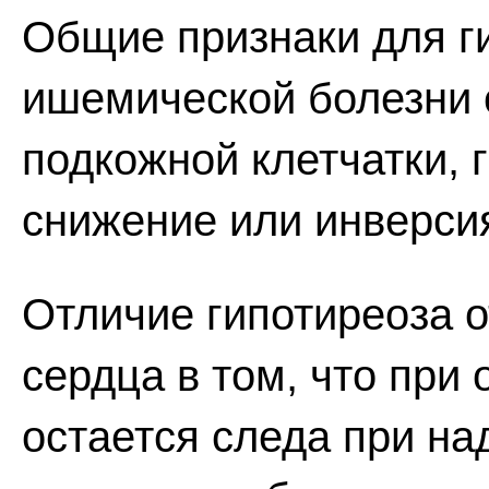
Общие признаки для г
ишемической болезни 
подкожной клетчатки, 
снижение или инверсия
Отличие гипотиреоза 
сердца в том, что при 
остается следа при на