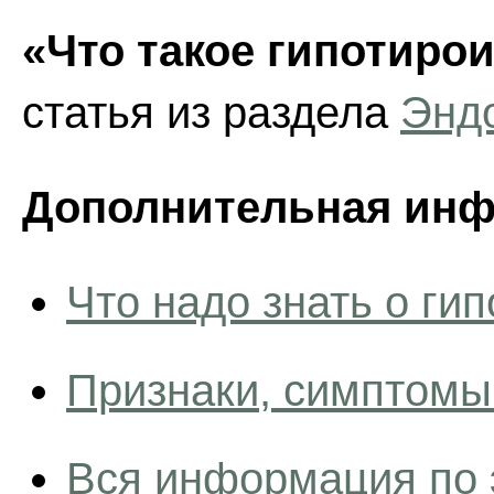
«Что такое гипотиро
статья из раздела
Энд
Дополнительная инф
Что надо знать о ги
Признаки, симптомы
Вся информация по 