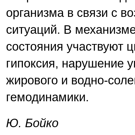
организма в связи с в
ситуаций. В механизме
состояния участвуют ц
гипоксия, нарушение у
жирового и водно-сол
гемодинамики.
Ю. Бойко