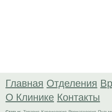
Главная
Отделения
Вр
О Клинике
Контакты
Статьи:
Терапия
Кардиология
Ревматология
Пульм