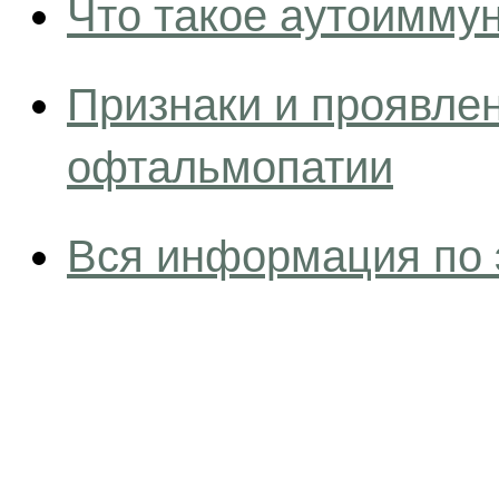
Что такое аутоимму
Признаки и проявле
офтальмопатии
Вся информация по 