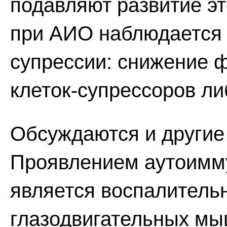
подавляют развитие эт
при АИО наблюдается 
супрессии: снижение 
клеток-супрессоров ли
Обсуждаются и другие
Проявлением аутоимм
является воспалитель
глазодвигательных мы