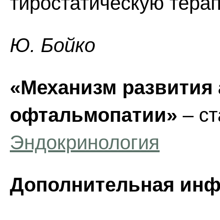
тиростатическую тера
Ю. Бойко
«Механизм развития
офтальмопатии»
– ст
Эндокринология
Дополнительная инф