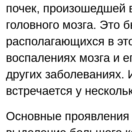
почек, произошедшей 
головного мозга. Это 
располагающихся в это
воспалениях мозга и е
других заболеваниях.
встречается у несколь
Основные проявления 