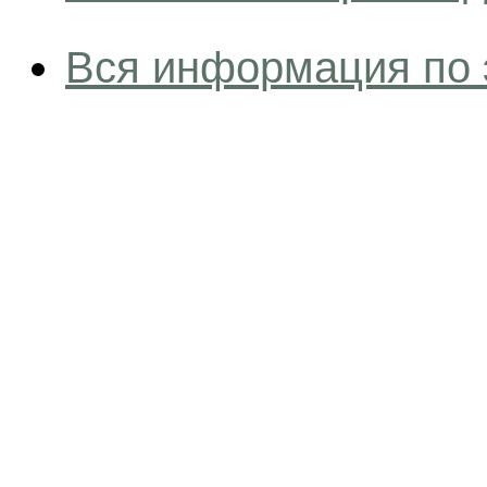
Вся информация по 