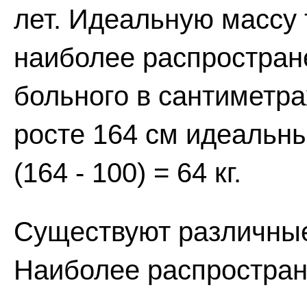
лет. Идеальную массу 
наиболее распростран
больного в сантиметра
росте 164 см идеальн
(164 - 100) = 64 кг.
Существуют различны
Наиболее распростран