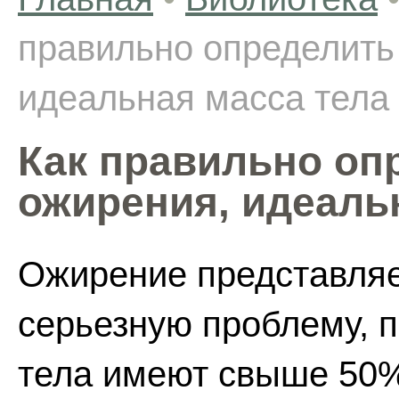
правильно определить
идеальная масса тела
Как правильно оп
ожирения, идеаль
Ожирение представляе
серьезную проблему, 
тела имеют свыше 50%