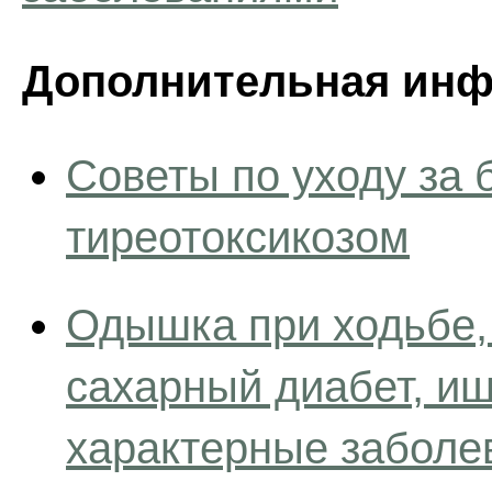
Дополнительная инф
Советы по уходу за
тиреотоксикозом
Одышка при ходьбе,
сахарный диабет, и
характерные заболе