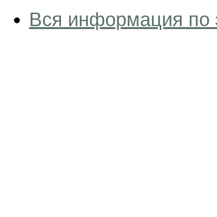
Вся информация по 