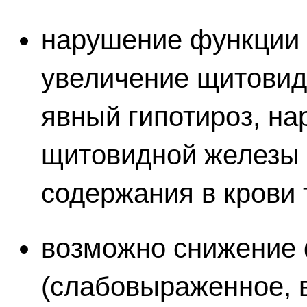
нарушение функции 
увеличение щитовид
явный гипотироз, н
щитовидной железы 
содержания в крови 
возможно снижение 
(слабовыраженное, 