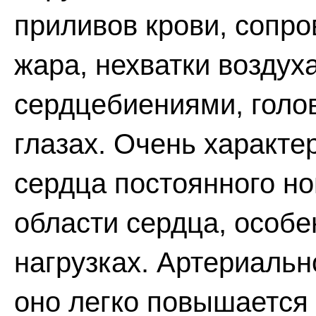
приливов крови, сопр
жара, нехватки воздух
сердцебиениями, голо
глазах. Очень характе
сердца постоянного но
области сердца, особ
нагрузках. Артериальн
оно легко повышается