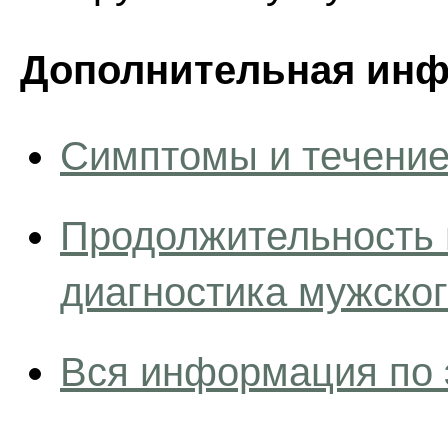
Дополнительная инф
Симптомы и течение
Продолжительность 
диагностика мужско
Вся информация по 