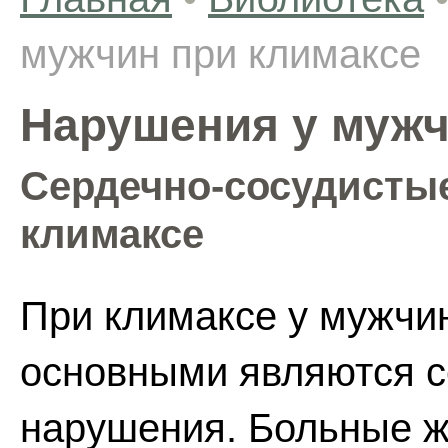
мужчин при климаксе
Нарушения у мужч
Сердечно-сосудисты
климаксе
При климаксе у мужчи
основными являются с
нарушения. Больные 