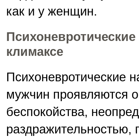
как и у женщин.
Психоневротические
климаксе
Психоневротические н
мужчин проявляются 
беспокойства, неопред
раздражительностью, 