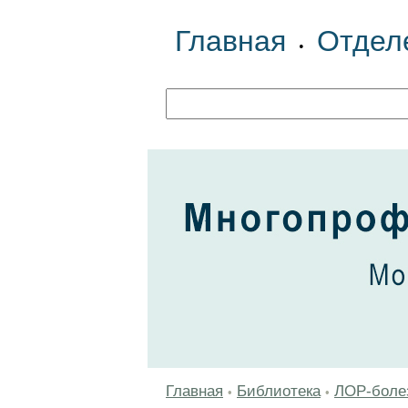
Главная
Отдел
•
Главная
Библиотека
ЛОР-боле
•
•