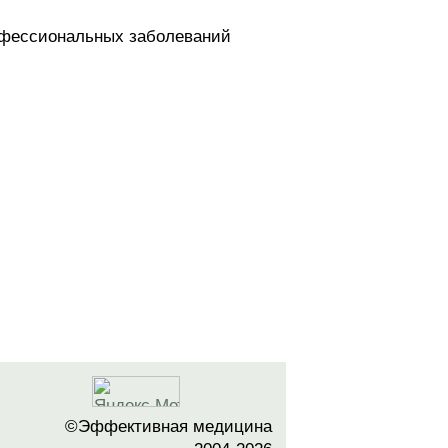
рофессиональных заболеваний
©Эффективная медицина