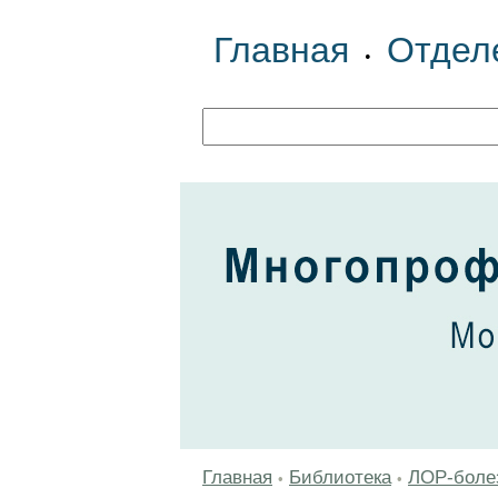
Главная
Отдел
•
Главная
Библиотека
ЛОР-боле
•
•