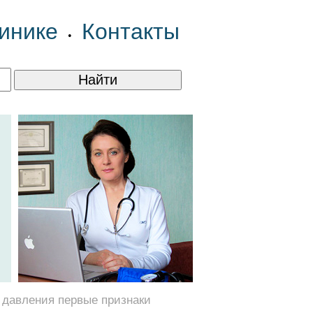
инике
Контакты
•
о давления первые признаки