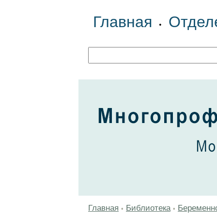
Главная
Отдел
•
Главная
Библиотека
Беременн
•
•