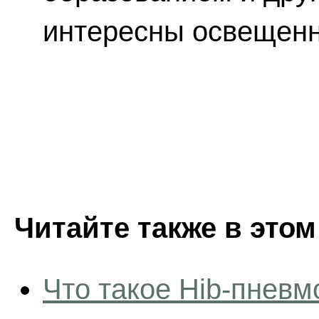
интересны освещенн
Читайте также в этом
Что такое Hib-пневм