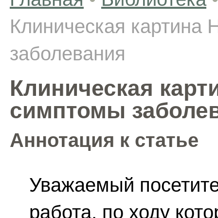
Клиническая картина 
заболевания
Клиническая карт
симптомы заболе
Аннотация к статье
Уважаемый посетите
работа, по ходу кот