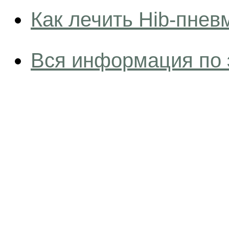
Как лечить Hib-пне
Вся информация по 