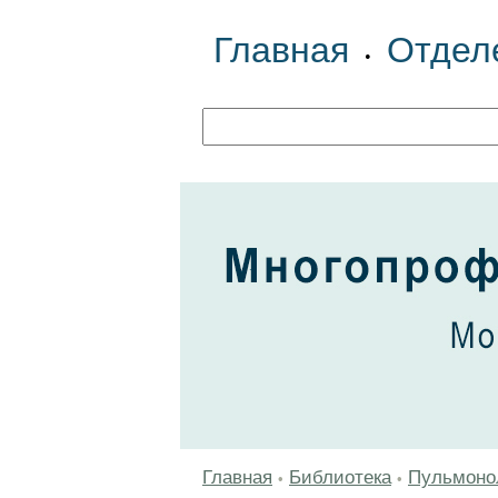
Главная
Отдел
•
Главная
Библиотека
Пульмоно
•
•