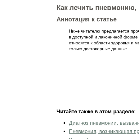
Как лечить пневмонию, 
Аннотация к статье
Ниже читателю предлагается прочи
в доступной и лаконичной форме
относятся к области здоровья и 
только достоверные данные.
Читайте также в этом разделе:
Диагноз пневмонии, вызванно
Пневмония, возникающая п