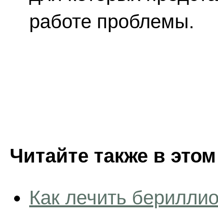
работе проблемы.
Читайте также в этом
Как лечить бериллио