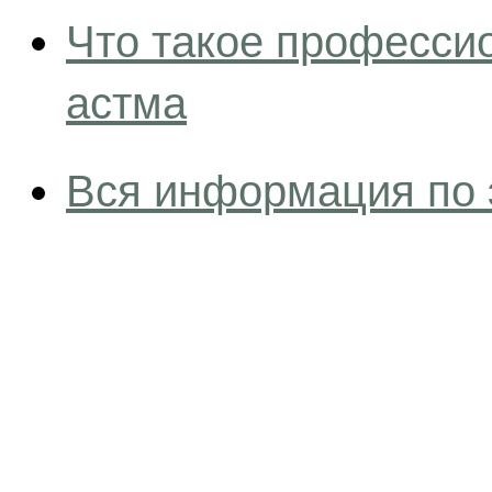
Что такое професси
астма
Вся информация по 