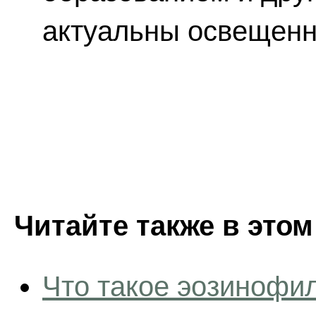
актуальны освещенн
Читайте также в этом
Что такое эозинофи