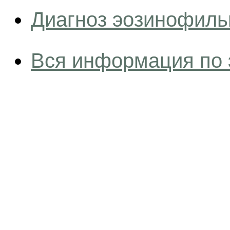
Диагноз эозинофиль
Вся информация по 