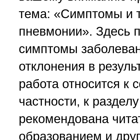
тема: «Симптомы и 
пневмонии». Здесь 
симптомы заболеван
отклонения в резуль
работа относится к 
частности, к раздел
рекомендована чита
образованием и друг