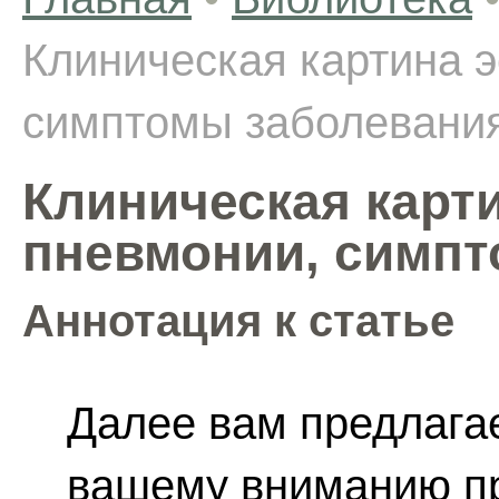
Клиническая картина 
симптомы заболевани
Клиническая карт
пневмонии, симпт
Аннотация к статье
Далее вам предлагае
вашему вниманию п