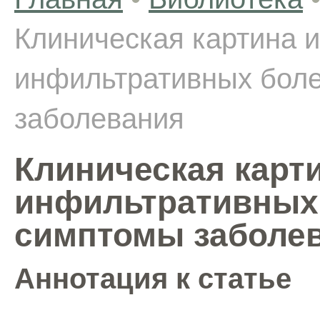
Клиническая картина 
инфильтративных боле
заболевания
Клиническая карт
инфильтративных 
симптомы заболе
Аннотация к статье