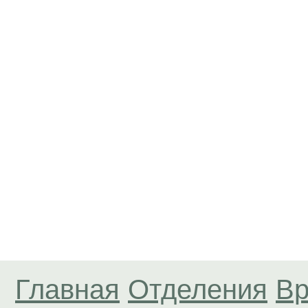
Главная
Отделения
Вр