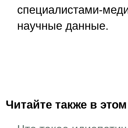
специалистами-меди
научные данные.
Читайте также в этом