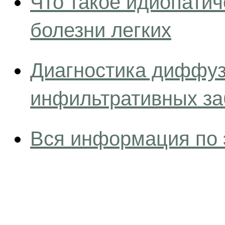
Что такое идиопати
болезни легких
Диагностика диффуз
инфильтративных за
Вся информация по 