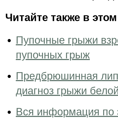
Читайте также в этом
Пупочные грыжи взр
пупочных грыж
Предбрюшинная лип
диагноз грыжи бело
Вся информация по 