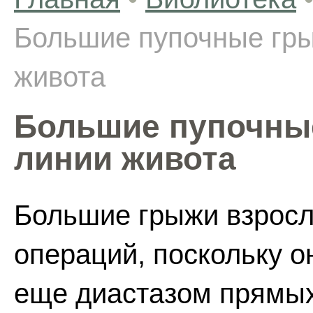
Большие пупочные гры
живота
Большие пупочные
линии живота
Большие грыжи взросл
операций, поскольку 
еще диастазом прямы