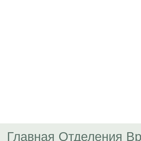
Главная
Отделения
Вр