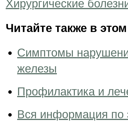
Хирургические болезн
Читайте также в этом
Симптомы нарушени
железы
Профилактика и леч
Вся информация по 