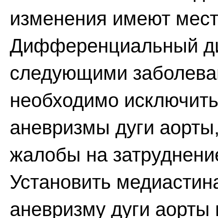
изменения имеют мест
Дифференциальный ди
следующими заболеван
необходимо исключить
аневризмы дуги аорты
жалобы на затруднени
Установить медиастин
аневризму дуги аорты