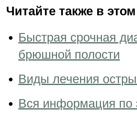
Читайте также в этом
Быстрая срочная ди
брюшной полости
Виды лечения остры
Вся информация по 