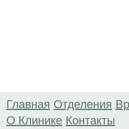
Главная
Отделения
Вр
О Клинике
Контакты