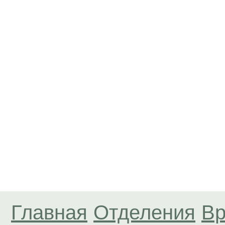
Главная
Отделения
Вр