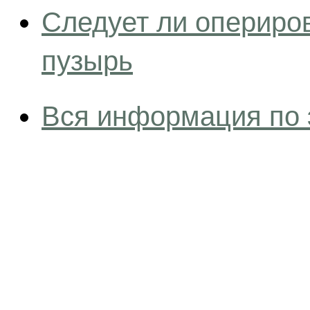
Следует ли опериро
пузырь
Вся информация по 