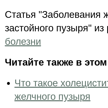
Статья "Заболевания 
застойного пузыря" из
болезни
Читайте также в этом
Что такое холецист
желчного пузыря