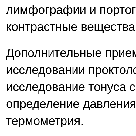
лимфографии и порто
контрастные вещества:
Дополнительные прием
исследовании проктоло
исследование тонуса 
определение давления
термометрия.