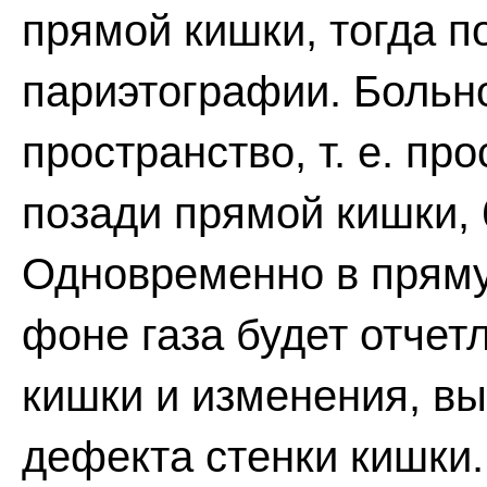
прямой кишки, тогда 
париэтографии. Больн
пространство, т. е. п
позади прямой кишки, 
Одновременно в пряму
фоне газа будет отчет
кишки и изменения, в
дефекта стенки кишки.