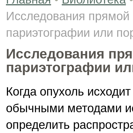
Исследования прямой
париэтографии или по
Исследования пр
париэтографии ил
Когда опухоль исходит
обычными методами и
определить распростр