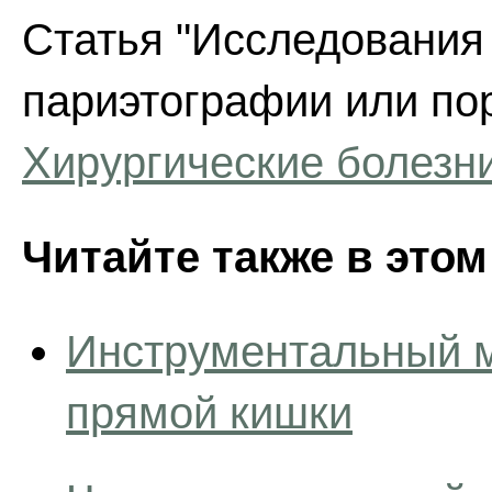
Статья "Исследования
париэтографии или по
Хирургические болезн
Читайте также в этом
Инструментальный м
прямой кишки