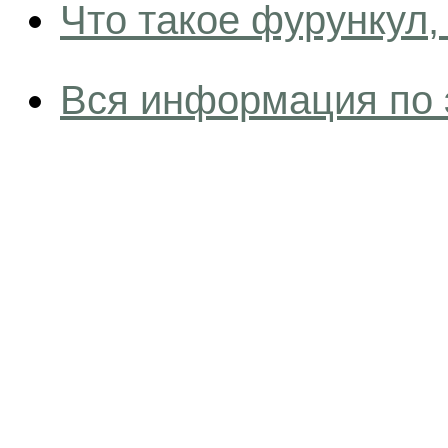
Что такое фурункул
Вся информация по 