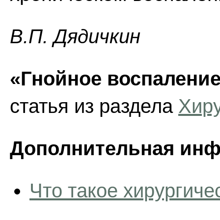
В.П. Дядичкин
«Гнойное воспаление
статья из раздела
Хир
Дополнительная инф
Что такое хирургиче