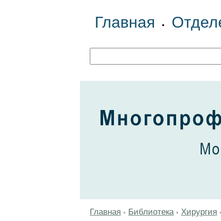
Главная
Отдел
•
Главная
Библиотека
Хирургия
•
•