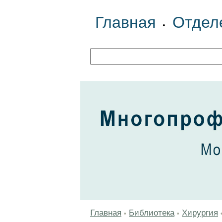
Главная
Отдел
•
Главная
Библиотека
Хирургия
•
•