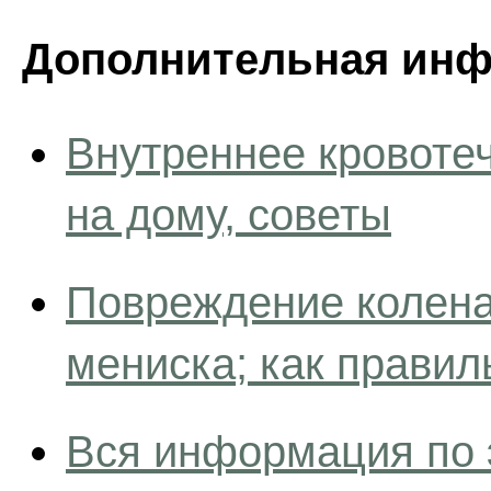
Дополнительная инф
Внутреннее кровоте
на дому, советы
Повреждение колена,
мениска; как правил
Вся информация по 