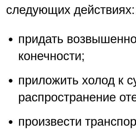
следующих действиях:
придать возвышенн
конечности;
приложить холод к с
распространение оте
произвести транспо