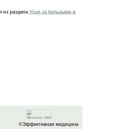
я из раздела
Уход за больными в
©Эффективная медицина