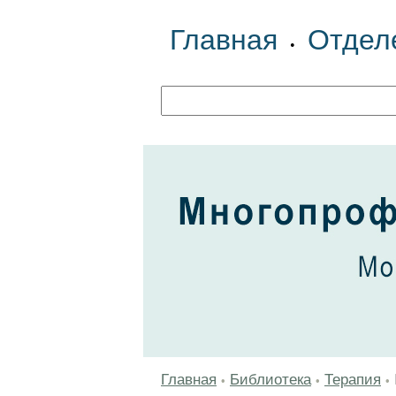
Главная
Отдел
•
Главная
Библиотека
Терапия
•
•
•