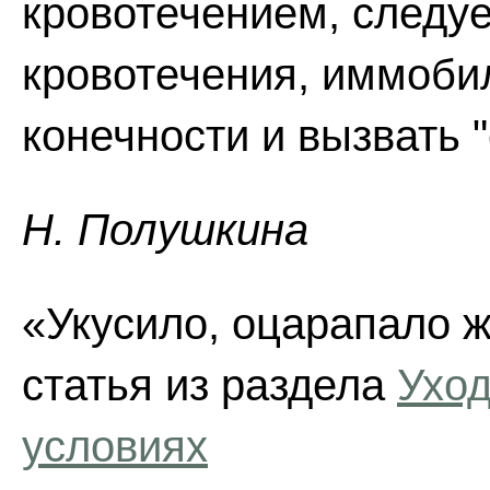
кровотечением, следуе
кровотечения, иммоби
конечности и вызвать 
Н. Полушкина
«Укусило, оцарапало ж
статья из раздела
Уход
условиях