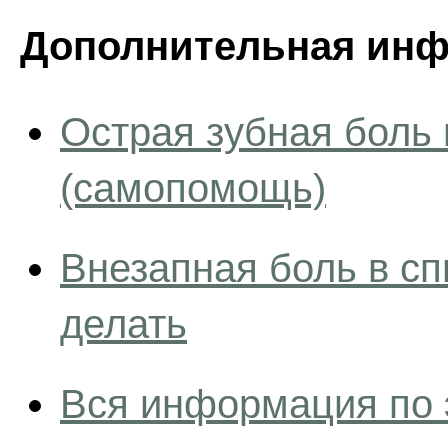
Дополнительная инф
Острая зубная боль 
(самопомощь)
Внезапная боль в сп
делать
Вся информация по 