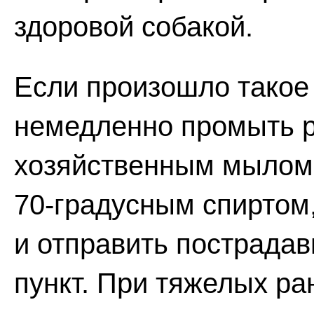
здоровой собакой.
Если произошло такое 
немедленно промыть р
хозяйственным мылом,
70-градусным спиртом
и отправить пострадав
пункт. При тяжелых р