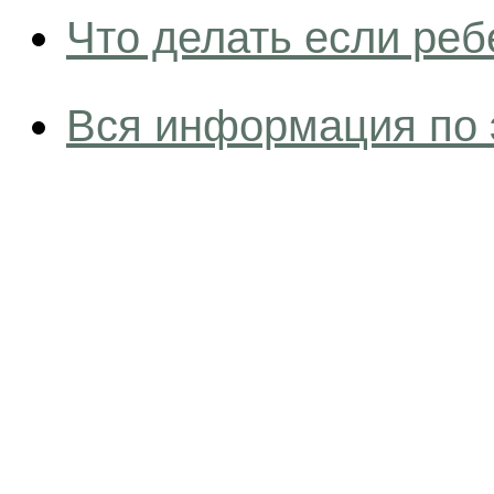
Что делать если реб
Вся информация по 