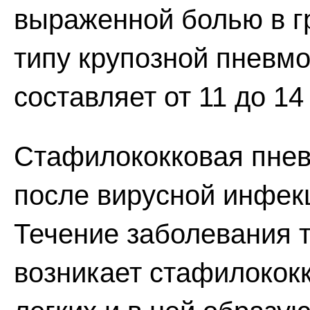
выраженной болью в гр
типу крупозной пневм
составляет от 11 до 14
Стафилококковая пнев
после вирусной инфек
Течение заболевания т
возникает стафилококк