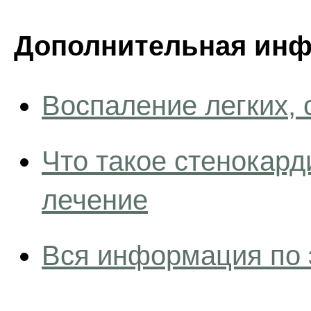
Дополнительная инф
Воспаление легких,
Что такое стенокард
лечение
Вся информация по 