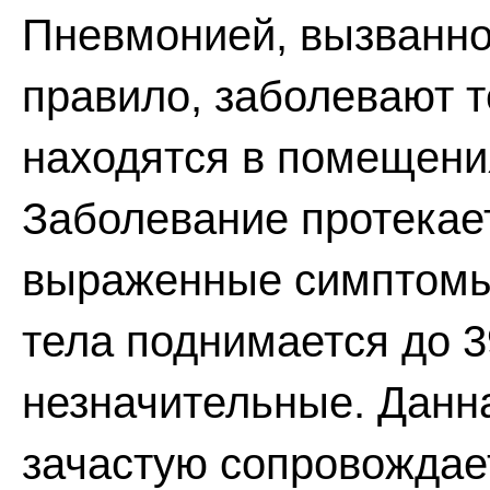
Пневмонией, вызванно
правило, заболевают т
находятся в помещени
Заболевание протекае
выраженные симптомы 
тела поднимается до 3
незначительные. Дан
зачастую сопровождае