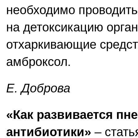
необходимо проводить
на детоксикацию орган
отхаркивающие средст
амброксол.
Е. Доброва
«Как развивается пне
антибиотики»
– стать