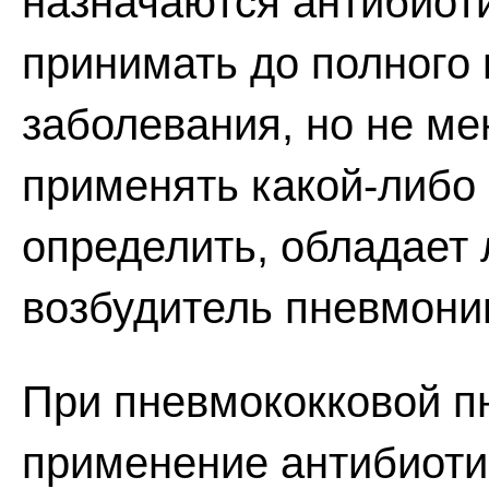
назначаются антибиоти
принимать до полного
заболевания, но не ме
применять какой-либо 
определить, обладает 
возбудитель пневмони
При пневмококковой п
применение антибиоти