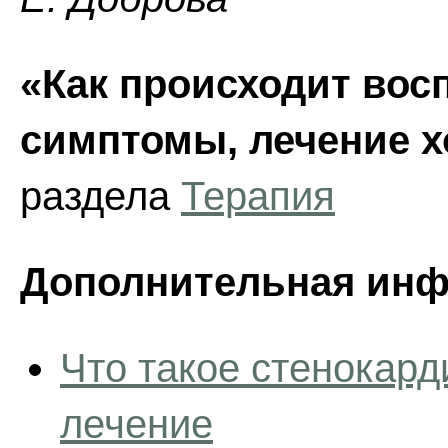
«Как происходит вос
симптомы, лечение х
раздела
Терапия
Дополнительная инф
Что такое стенокард
лечение