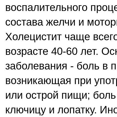
воспалительного проц
состава желчи и мотор
Холецистит чаще всего
возрасте 40-60 лет. 
заболевания - боль в 
возникающая при упот
или острой пищи; боль
ключицу и лопатку. Ин