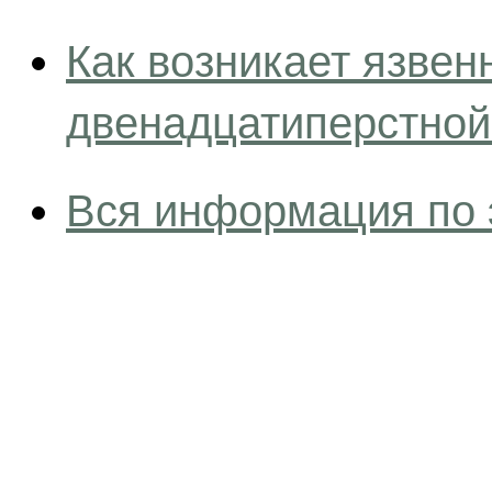
Как возникает язвен
двенадцатиперстной
Вся информация по 