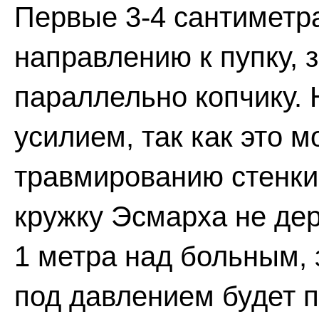
Первые 3-4 сантиметра
направлению к пупку, 
параллельно копчику. 
усилием, так как это м
травмированию стенки
кружку Эсмарха не дер
1 метра над больным, 
под давлением будет п