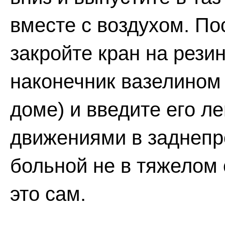
вместе с воздухом. Пос
закройте кран на рези
наконечник вазелином 
доме) и введите его 
движениями в заднепр
больной не в тяжелом 
это сам.