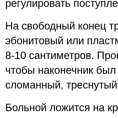
регулировать поступле
На свободный конец тр
эбонитовый или пласт
8-10 сантиметров. Про
чтобы наконечник был 
сломанный, треснутый 
Больной ложится на кр