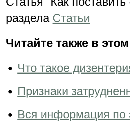
Статья "Как поставить
раздела
Статьи
Читайте также в этом
Что такое дизентери
Признаки затруднен
Вся информация по 