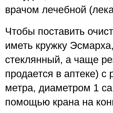
врачом лечебной (лека
Чтобы поставить очис
иметь кружку Эсмарха,
стеклянный, а чаще ре
продается в аптеке) с 
метра, диаметром 1 са
помощью крана на кон