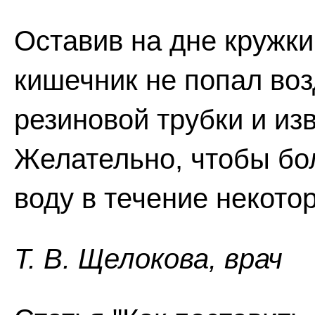
Оставив на дне кружки
кишечник не попал воз
резиновой трубки и из
Желательно, чтобы бо
воду в течение некото
Т. В. Щелокова, врач