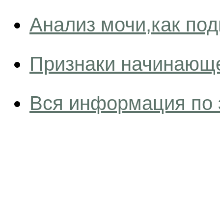
Анализ мочи,как под
Признаки начинающе
Вся информация по 