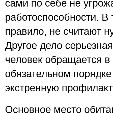
сами по себе не угрож
работоспособности. В 
правило, не считают н
Другое дело серьезная
человек обращается в
обязательном порядке
экстренную профилакт
Основное место обитан