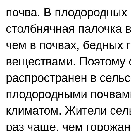
почва. В плодородных
столбнячная палочка в
чем в почвах, бедных
веществами. Поэтому 
распространен в сель
плодородными почвам
климатом. Жители сель
раз чаще, чем горожан