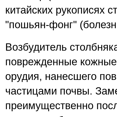
китайских рукописях 
"пошьян-фонг" (болезн
Возбудитель столбняка
поврежденные кожные 
орудия, нанесшего пов
частицами почвы. Зам
преимущественно посл