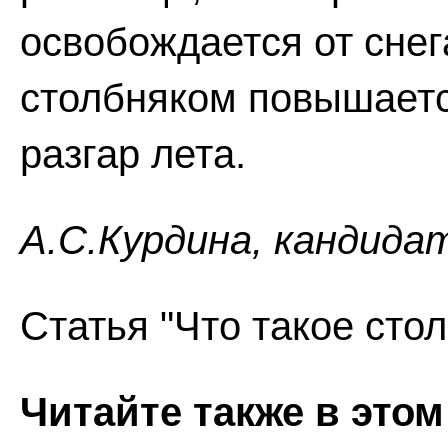
освобождается от снег
столбняком повышаетс
разгар лета.
А.С.Курдина, кандида
Статья "Что такое сто
Читайте также в этом