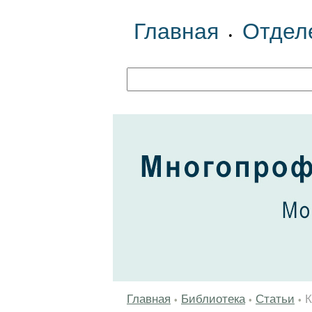
Главная
Отдел
•
Главная
Библиотека
Статьи
К
•
•
•