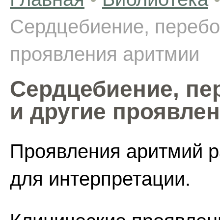
Сердцебиение, перебо
проявления аритмии
Сердцебиение, пе
и другие проявле
Проявления аритмий р
для интерпретации.