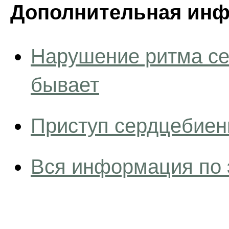
Дополнительная инф
Нарушение ритма сер
бывает
Приступ сердцебиен
Вся информация по 