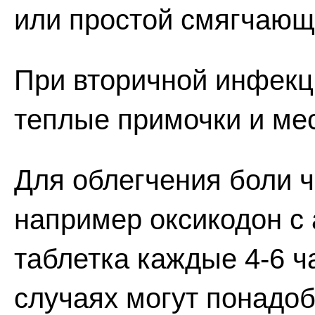
или простой смягчающ
При вторичной инфекц
теплые примочки и ме
Для облегчения боли ч
например оксикодон с
таблетка каждые 4-6 ч
случаях могут понадо