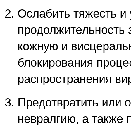
Ослабить тяжесть и
продолжительность 
кожную и висцераль
блокирования проце
распространения ви
Предотвратить или о
невралгию, а также 