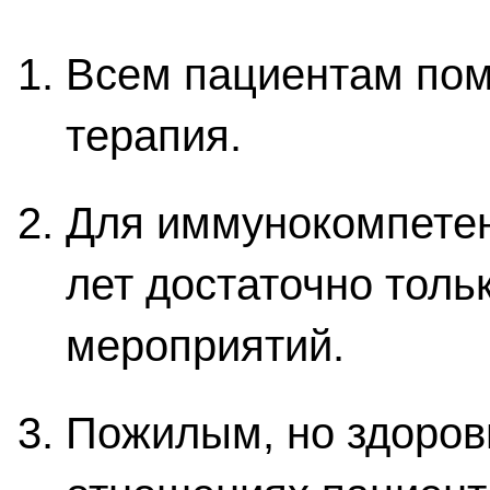
Всем пациентам пом
терапия.
Для иммунокомпете
лет достаточно толь
мероприятий.
Пожилым, но здоров