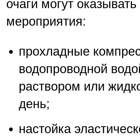
очаги могут оказыват
мероприятия:
прохладные компрес
водопроводной водо
раствором или жидко
день;
настойка эластическ