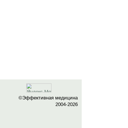
©Эффективная медицина
2004-2026