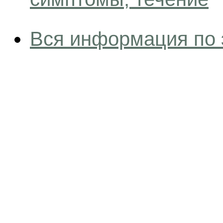
Вся информация по 