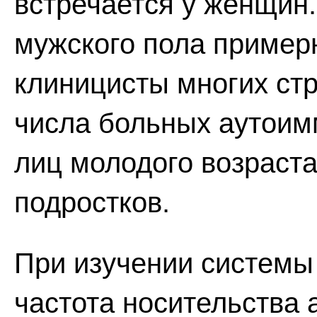
встречается у женщин
мужского пола примерн
клиницисты многих ст
числа больных аутоим
лиц молодого возраста
подростков.
При изучении системы
частота носительства 