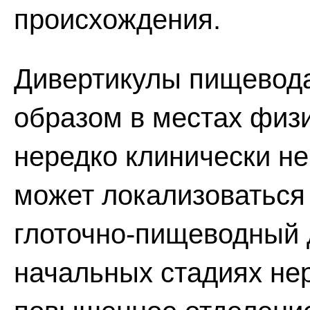
происхождения.
Дивертикулы пищевод
образом в местах физ
нередко клинически н
может локализоваться
глоточно-пищеводный 
начальных стадиях не