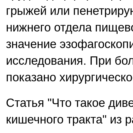
грыжей или пенетриру
нижнего отдела пищев
значение эзофагоскопи
исследования. При бо
показано хирургическо
Статья "Что такое див
кишечного тракта" из 