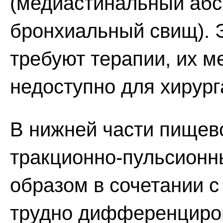
(медиастинальный абс
бронхиальный свищ). 
требуют терапии, их 
недоступно для хирург
В нижней части пищев
тракционно-пульсионн
образом в сочетании с
трудно дифференциро