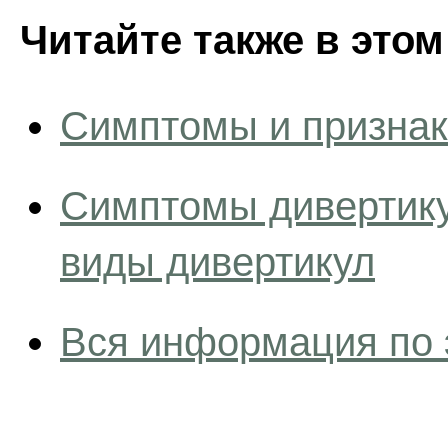
Читайте также в этом
Симптомы и призна
Симптомы дивертику
виды дивертикул
Вся информация по 