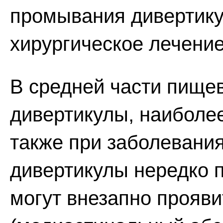
промывания дивертику
хирургическое лечение
В средней части пище
дивертикулы, наиболее
также при заболевания
дивертикулы нередко 
могут внезапно прояв