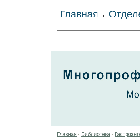
Главная
Отдел
•
Главная
Библиотека
Гастроэнт
•
•