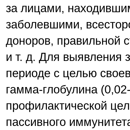
за лицами, находившим
заболевшими, всестор
доноров, правильной 
и т. д. Для выявления
периоде с целью свое
гамма-глобулина (0,02-
профилактической цел
пассивного иммунитет