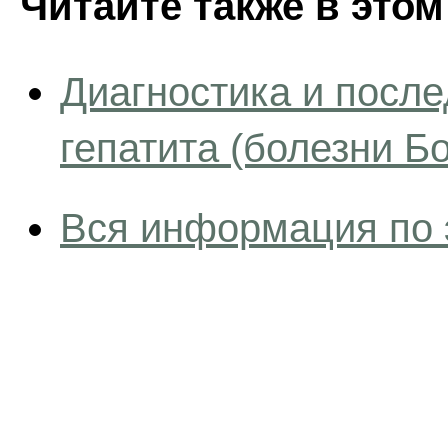
Читайте также в этом
Диагностика и посл
гепатита (болезни Б
Вся информация по 