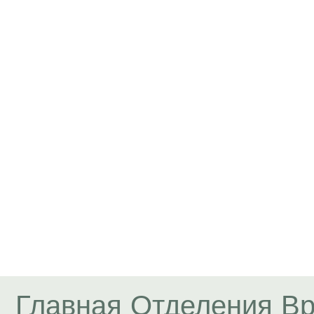
Главная
Отделения
Вр