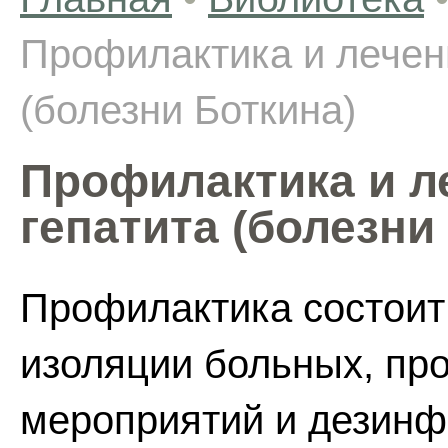
Профилактика и лечен
(болезни Боткина)
Профилактика и л
гепатита (болезни
Профилактика состоит
изоляции больных, пр
мероприятий и дезинф