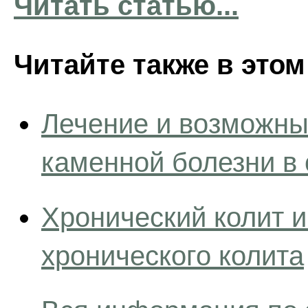
Читать статью...
Читайте также в этом
Лечение и возможны
каменной болезни в
Хронический колит 
хронического колита