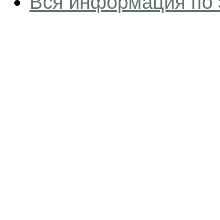
Вся информация по 