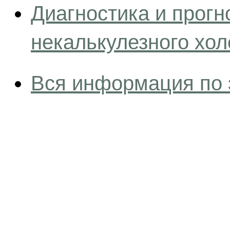
Диагностика и прогн
некалькулезного хол
Вся информация по 