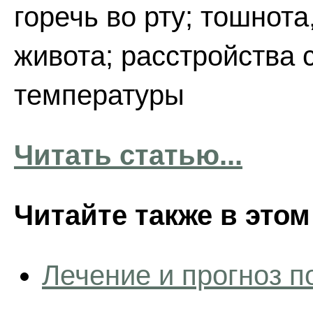
горечь во рту; тошнота
живота; расстройства
температуры
Читать статью...
Читайте также в этом
Лечение и прогноз п